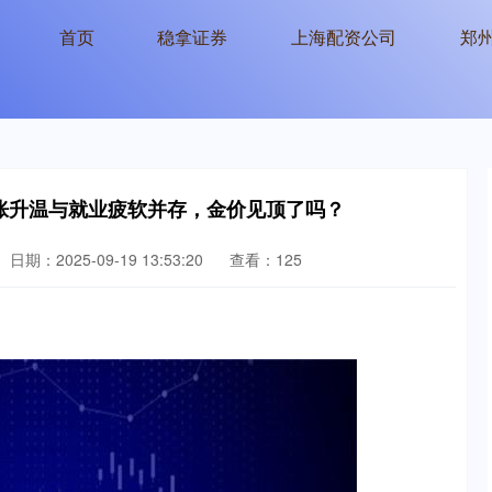
首页
稳拿证券
上海配资公司
郑
通胀升温与就业疲软并存，金价见顶了吗？
日期：2025-09-19 13:53:20
查看：125