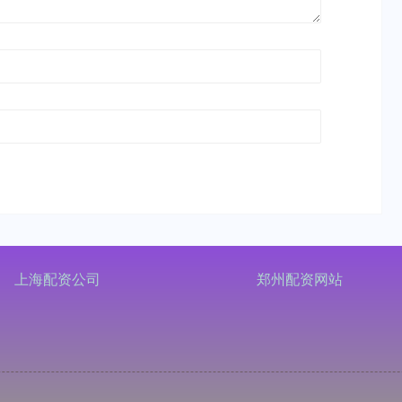
上海配资公司
郑州配资网站