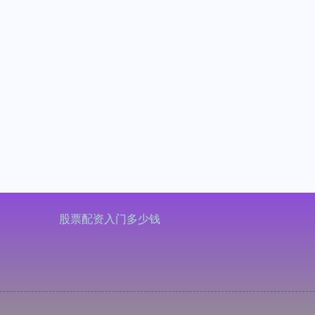
股票配资入门多少钱