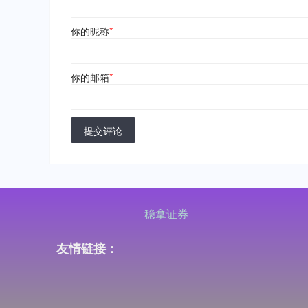
你的昵称
*
你的邮箱
*
提交评论
稳拿证券
友情链接：