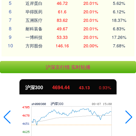
5
近岸蛋白
46.72
20.01%
5.62%
6
毕得医药
61.6
20.01%
6.12%
7
五洲医疗
83.62
20.01%
18.37%
8
耐科装备
49.67
20.01%
6.83%
9
一博科技
53.33
20.01%
17.26%
10
方邦股份
146.16
20.00%
7.68%
沪深京行情 实时轮播
沪深300
4694.44
43.13
0.93%