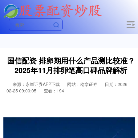
国信配资 排卵期用什么产品测比较准？
2025年11月排卵笔高口碑品牌解析
来源：永崋证券APP下载
网站：稳拿证券
日期：2026-
02-25 09:00:05
查看：194