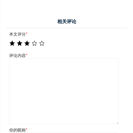
相关评论
本文评分
*
评论内容
*
你的昵称
*