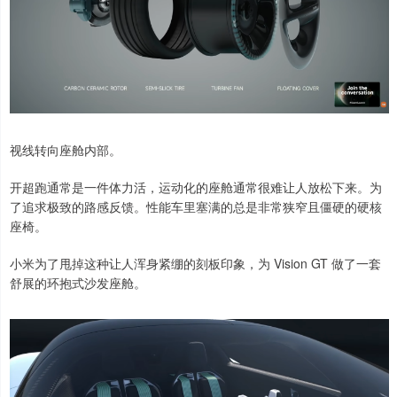
视线转向座舱内部。
开超跑通常是一件体力活，运动化的座舱通常很难让人放松下来。为
了追求极致的路感反馈。性能车里塞满的总是非常狭窄且僵硬的硬核
座椅。
小米为了甩掉这种让人浑身紧绷的刻板印象，为 Vision GT 做了一套
舒展的环抱式沙发座舱。