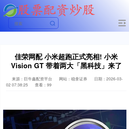
佳荣网配 小米超跑正式亮相! 小米
Vision GT 带着两大「黑科技」来了
来源：巨牛鑫配资平台
网站：稳拿证券
日期：2026-03-
02 07:38:25
查看：99