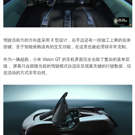
驾驶员前方的方向盘采用 X 型设计，右手边还有一排做工上乘的实体
按键。至于智能座舱该有的交互功能，在这里也被处理得非常克制。
作为一辆超跑，小米 Vision GT 的车机界面完全去除了繁杂的菜单层
级， 屏幕只会跟随当前的驾驶模式自适应呈现最关键的行驶数据，信
息流动的方式非常自然。