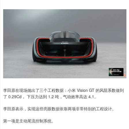
李田原在现场抛出了三个工程数据：小米 Vision GT 的风阻系数做到
了 0.29Cd， 下压力达到 1.2 吨，气动效率高达 4.1。
李田原表示，实现这些亮眼数据依靠两项非常特别的工程设计。
第一项是主动尾流控制系统。