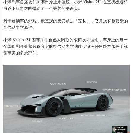
小米汽车首席设计师李田原上来就说，小米 Vision GT 在直线极速和
弯道下压力之间找到了一个完美的平衡点。
对于这辆车的外观，最直观的感受就是「克制」，它并没有很复杂的
空气动力学套件。
小米 Vision GT 整车采用自然风雕刻的极简设计理念，车身上的每一
个线条和开孔都具备真实的空气动力学功能，没有任何纯粹服务于视
觉审美的多余部件。