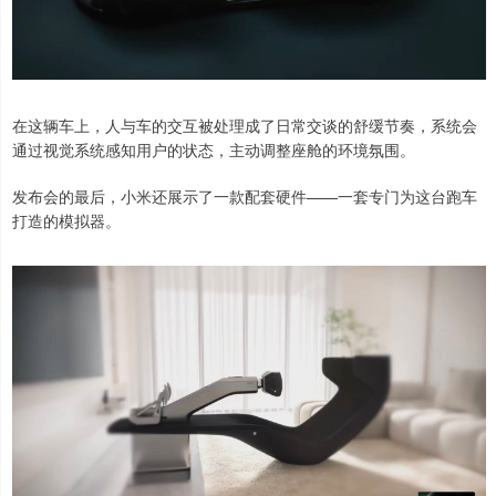
在这辆车上，人与车的交互被处理成了日常交谈的舒缓节奏，系统会
通过视觉系统感知用户的状态，主动调整座舱的环境氛围。
发布会的最后，小米还展示了一款配套硬件——一套专门为这台跑车
打造的模拟器。