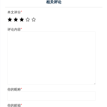
相关评论
本文评分
*
评论内容
*
你的昵称
*
你的邮箱
*