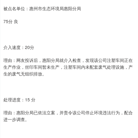
被点名单位：惠州市生态环境局惠阳分局
75分 良
介入速度：20分
理由：网友投诉后，惠阳分局就介入检查，发现该公司注塑车间正在
生产作业，丝印车间暂未生产，注塑车间内未配套废气处理设施，产
生的废气无组织排放。
处理进度：15 分
理由：惠阳分局已依法立案，并责令该公司停止环境违法行为，配合
进一步调查。