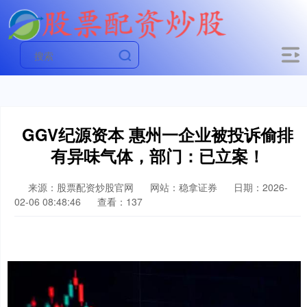
GGV纪源资本 惠州一企业被投诉偷排
有异味气体，部门：已立案！
来源：股票配资炒股官网
网站：稳拿证券
日期：2026-
02-06 08:48:46
查看：137