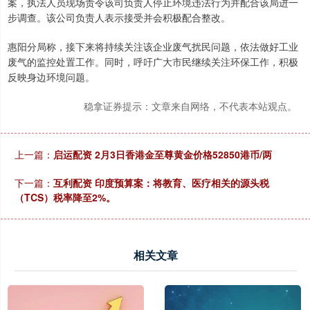
案，执法人员现场责令该司负责人停止环境违法行为并配合该局进一
步调查。该公司负责人表示接受并会积极配合整改。
惠阳分局称，接下来将持续关注该企业废气扰民问题，依法做好工业
废气的监控处置工作。同时，呼吁广大市民继续关注环保工作，积极
反映身边环境问题。
稳拿证券提示：文章来自网络，不代表本站观点。
上一篇：
启运配资 2月3日香港金至尊黄金价格52850港币/两
下一篇：
互利配资 印度预算案：将教育、医疗相关的源头税
（TCS）税率降至2%。
相关文章