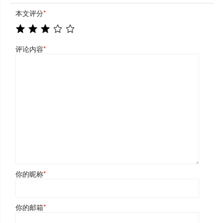
本文评分
*
评论内容
*
你的昵称
*
你的邮箱
*