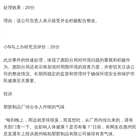
处理效果：20分
理由：该公司负责人表示接受并会积极配合整改。
小N马上办研究员评价：20分
此次事件的快速处理，体现了惠阳分局对环境问题的重视和积极作
为。惠阳分局还表示将加强对周围环境的巡查力度，并密切关注该公
司的整改情况。长期而稳定的监督和管理对于确保环境安全和保护市
民健康至关重要。
投诉
塑胶制品厂传出令人作呕的气味
“每到晚上，周边就变得很臭，简直想吐，从厂房内传出来的，请有
关部门查一下。会影响人体健康？是否有毒？”日前，有网友在惠州民
意直通车上投诉惠州铭柏塑胶制品有限公司偷排有害气体。