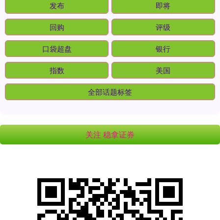
发布
即将
回购
评级
口袋超盘
银行
指数
美国
全部话题标签
关注 稳拿证券