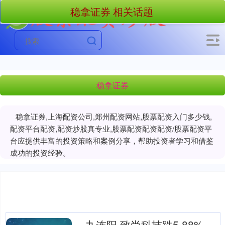
稳拿证券 相关话题
稳拿证券
稳拿证券,上海配资公司,郑州配资网站,股票配资入门多少钱,
配资平台配资,配资炒股真专业,股票配资配资配资/股票配资平
台应提供丰富的投资策略和案例分享，帮助投资者学习和借鉴
成功的投资经验。
九连阳 致尚科技跌5.88%，