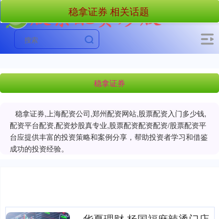
稳拿证券 相关话题
稳拿证券
稳拿证券,上海配资公司,郑州配资网站,股票配资入门多少钱,
配资平台配资,配资炒股真专业,股票配资配资配资/股票配资平
台应提供丰富的投资策略和案例分享，帮助投资者学习和借鉴
成功的投资经验。
华夏理财 杨国福麻辣烫门店