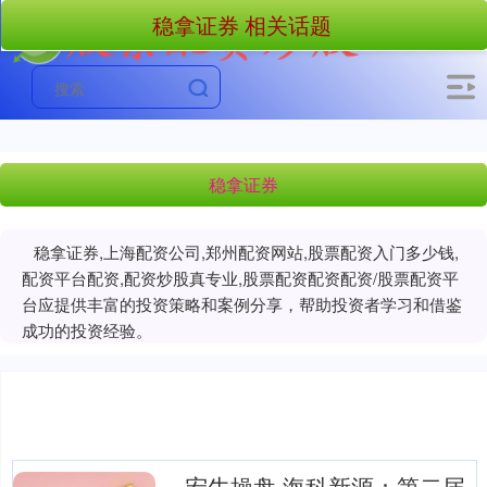
稳拿证券 相关话题
稳拿证券
稳拿证券,上海配资公司,郑州配资网站,股票配资入门多少钱,
配资平台配资,配资炒股真专业,股票配资配资配资/股票配资平
台应提供丰富的投资策略和案例分享，帮助投资者学习和借鉴
成功的投资经验。
宏牛操盘 海科新源：第二届