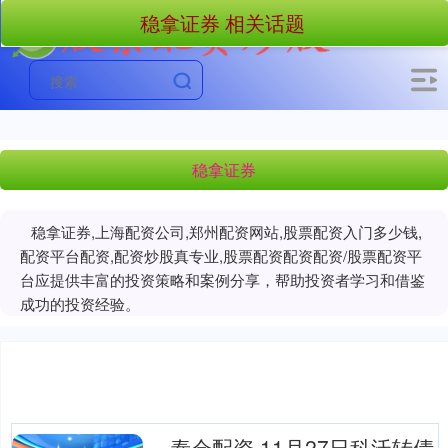
稳拿证券 相关话题
稳拿证券
稳拿证券,上海配资公司,郑州配资网站,股票配资入门多少钱,
配资平台配资,配资炒股真专业,股票配资配资配资/股票配资平
台应提供丰富的投资策略和案例分享，帮助投资者学习和借鉴
成功的投资经验。
泰仓配资 11月27日科沃转债