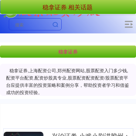
稳拿证券 相关话题
稳拿证券
稳拿证券,上海配资公司,郑州配资网站,股票配资入门多少钱,
配资平台配资,配资炒股真专业,股票配资配资配资/股票配资平
台应提供丰富的投资策略和案例分享，帮助投资者学习和借鉴
成功的投资经验。
兴泊证券 小戏小剧进胶州：