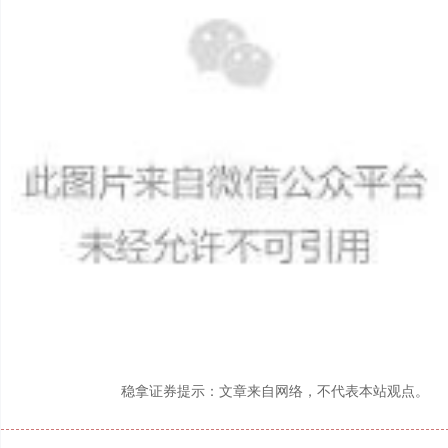
稳拿证券提示：文章来自网络，不代表本站观点。