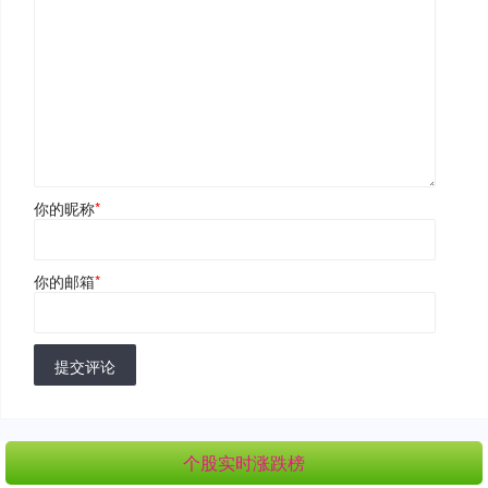
你的昵称
*
你的邮箱
*
提交评论
个股实时涨跌榜