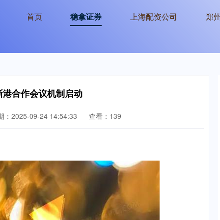
首页
稳拿证券
上海配资公司
郑
浙港合作会议机制启动
：2025-09-24 14:54:33
查看：139