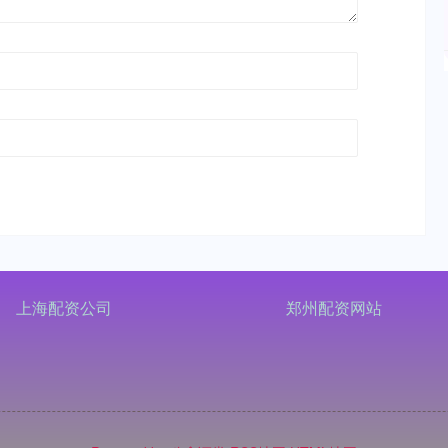
上海配资公司
郑州配资网站