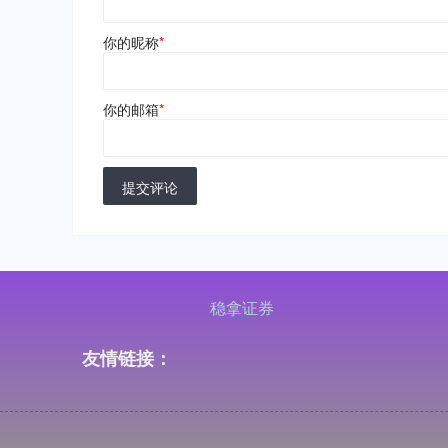
你的昵称
*
你的邮箱
*
提交评论
稳拿证券
友情链接：